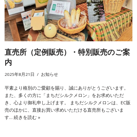
直売所（定例販売）・特別販売のご案
内
2025年8月21日
お知らせ
平素より格別のご愛顧を賜り、誠にありがとうございます。
また、多くの方に「まちだシルクメロン」をお求めいただ
き、心より御礼申し上げます。 まちだシルクメロンは、EC販
売のほかに、直接お買い求めいただける直売所もございま
す…
続きを読む »