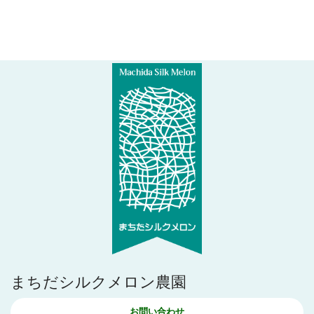
まちだシルクメロン農園
お問い合わせ